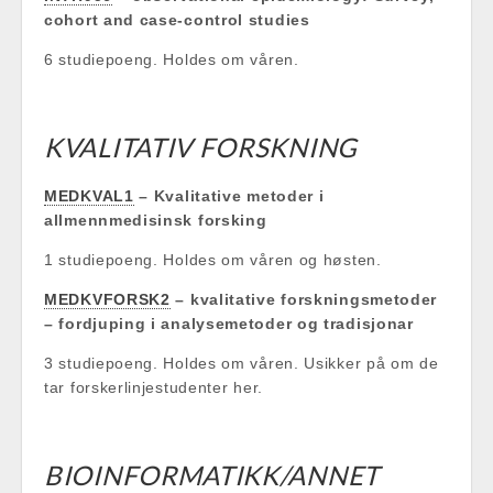
cohort and case-control studies
6 studiepoeng. Holdes om våren.
KVALITATIV FORSKNING
MEDKVAL1
– Kvalitative metoder i
allmennmedisinsk forsking
1 studiepoeng. Holdes om våren og høsten.
MEDKVFORSK2
– kvalitative forskningsmetoder
– fordjuping i analysemetoder og tradisjonar
3 studiepoeng. Holdes om våren. Usikker på om de
tar forskerlinjestudenter her.
BIOINFORMATIKK/ANNET